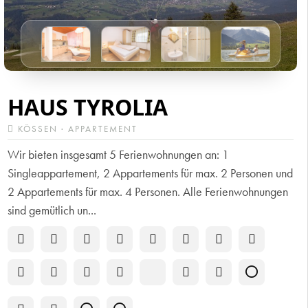
HAUS TYROLIA
KÖSSEN · APPARTEMENT
Wir bieten insgesamt 5 Ferienwohnungen an: 1
Singleappartement, 2 Appartements für max. 2 Personen und
2 Appartements für max. 4 Personen. Alle Ferienwohnungen
sind gemütlich un...