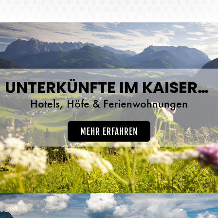
UNTERKÜNFTE IM KAISERWINKL
Hotels, Höfe & Ferienwohnungen
MEHR ERFAHREN