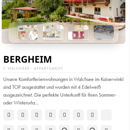
BERGHEIM
WALCHSEE · APPARTEMENT
Unsere Komfortferienwohnungen in Walchsee im Kaiserwinkl
sind TOP ausgestattet und wurden mit 4 Edelweiß
ausgezeichnet. Die perfekte Unterkunft für Ihren Sommer-
oder Winterurla...