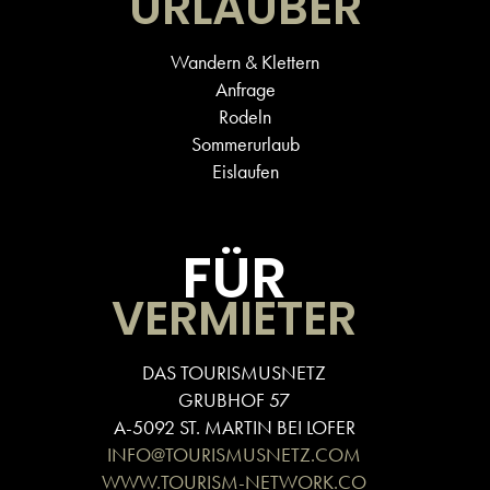
URLAUBER
Wandern & Klettern
Anfrage
Rodeln
Sommerurlaub
Eislaufen
FÜR
VERMIETER
DAS TOURISMUSNETZ
GRUBHOF 57
A-5092 ST. MARTIN BEI LOFER
INFO@TOURISMUSNETZ.COM
WWW.TOURISM-NETWORK.CO