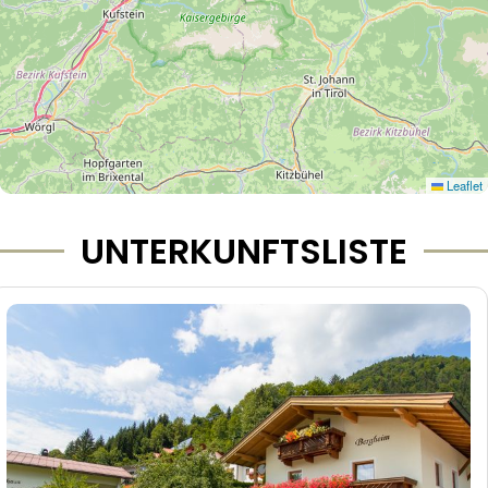
Leaflet
UNTERKUNFTSLISTE