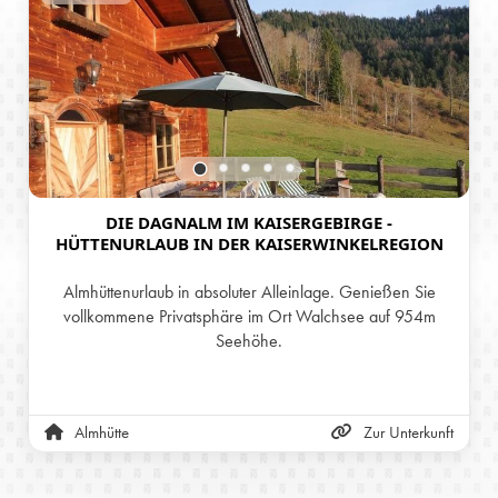
DIE DAGNALM IM KAISERGEBIRGE -
HÜTTENURLAUB IN DER KAISERWINKELREGION
Almhüttenurlaub in absoluter Alleinlage. Genießen Sie
vollkommene Privatsphäre im Ort Walchsee auf 954m
Seehöhe.
Almhütte
Zur Unterkunft