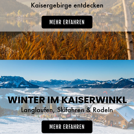
Kaisergebirge entdecken
MEHR ERFAHREN
WINTER IM KAISERWINKL
Langlaufen, Skifahren & Rodeln
MEHR ERFAHREN