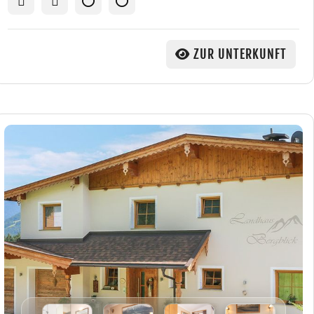
ZUR UNTERKUNFT