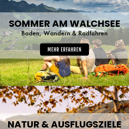
SOMMER AM WALCHSEE
Baden, Wandern & Radfahren
MEHR ERFAHREN
NATUR & AUSFLUGSZIELE