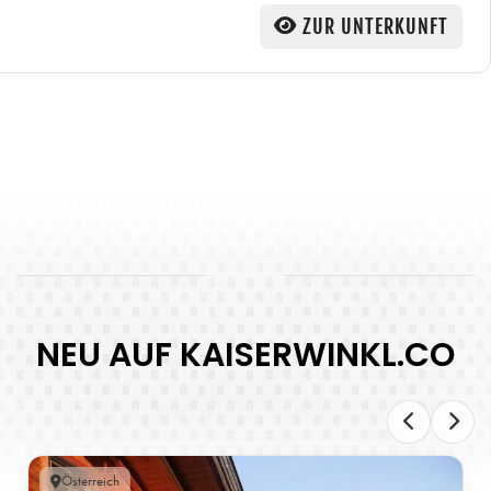
ZUR UNTERKUNFT
NEU AUF KAISERWINKL.CO
Österreich